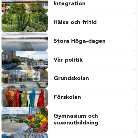
Integration
Hälsa och fritid
Stora Höga-dagen
Vår politik
Grundskolan
Förskolan
Gymnasium och
vuxenutbildning