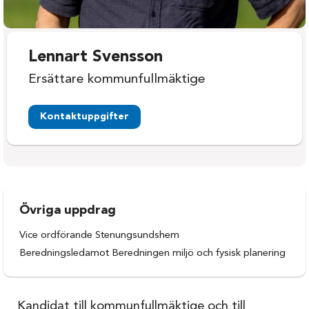
Lennart Svensson
Ersättare kommunfullmäktige
Kontaktuppgifter
Övriga uppdrag
Vice ordförande Stenungsundshem
Beredningsledamot Beredningen miljö och fysisk planering
Kandidat till kommunfullmäktige och till