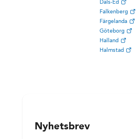
Dals-Ed
Falkenberg
Färgelanda
Göteborg
Halland
Halmstad
Nyhetsbrev