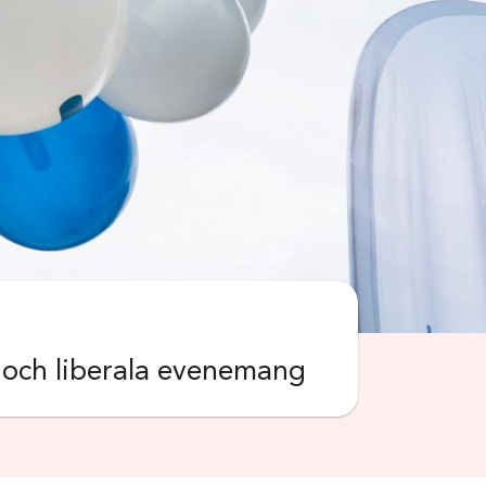
k och liberala evenemang